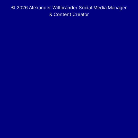
© 2026 Alexander Willbränder Social Media Manager
& Content Creator