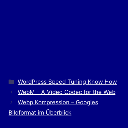
WordPress Speed Tuning Know How
WebM – A Video Codec for the Web
Webp Kompression – Googles
Bildformat im Überblick