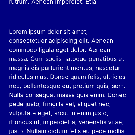
rutrum. Aenean imperdiet. Etia
Lorem ipsum dolor sit amet,
consectetuer adipiscing elit. Aenean
commodo ligula eget dolor. Aenean
massa. Cum sociis natoque penatibus et
magnis dis parturient montes, nascetur
ridiculus mus. Donec quam felis, ultricies
nec, pellentesque eu, pretium quis, sem.
Nulla consequat massa quis enim. Donec
pede justo, fringilla vel, aliquet nec,
vulputate eget, arcu. In enim justo,
rhoncus ut, imperdiet a, venenatis vitae,
justo. Nullam dictum felis eu pede mollis