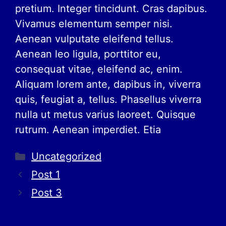
pretium. Integer tincidunt. Cras dapibus.
Vivamus elementum semper nisi.
Aenean vulputate eleifend tellus.
Aenean leo ligula, porttitor eu,
consequat vitae, eleifend ac, enim.
Aliquam lorem ante, dapibus in, viverra
quis, feugiat a, tellus. Phasellus viverra
nulla ut metus varius laoreet. Quisque
rutrum. Aenean imperdiet. Etia
Uncategorized
Post 1
Post 3