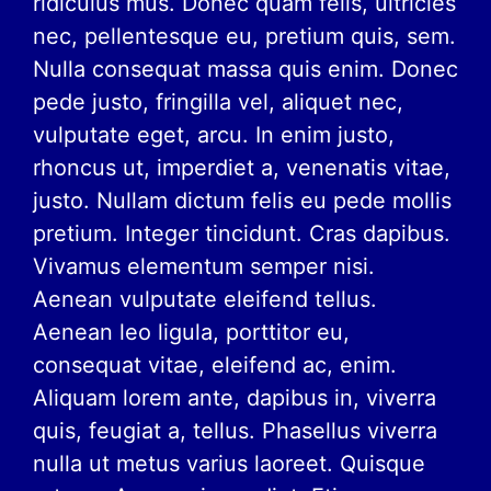
ridiculus mus. Donec quam felis, ultricies
nec, pellentesque eu, pretium quis, sem.
Nulla consequat massa quis enim. Donec
pede justo, fringilla vel, aliquet nec,
vulputate eget, arcu. In enim justo,
rhoncus ut, imperdiet a, venenatis vitae,
justo. Nullam dictum felis eu pede mollis
pretium. Integer tincidunt. Cras dapibus.
Vivamus elementum semper nisi.
Aenean vulputate eleifend tellus.
Aenean leo ligula, porttitor eu,
consequat vitae, eleifend ac, enim.
Aliquam lorem ante, dapibus in, viverra
quis, feugiat a, tellus. Phasellus viverra
nulla ut metus varius laoreet. Quisque