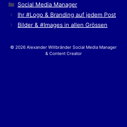
Social Media Manager
Ihr #Logo & Branding auf jedem Post
Bilder & #Images in allen Grössen
© 2026 Alexander Willbränder Social Media Manager
& Content Creator