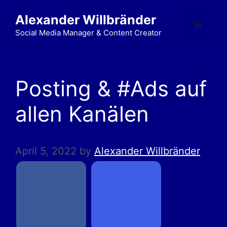
Alexander Willbränder
Social Media Manager & Content Creator
Posting & #Ads auf
allen Kanälen
April 5, 2022
by
Alexander Willbränder