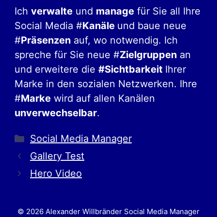
Ich
verwalte
und
manage
für Sie all Ihre
Social Media #
Kanäle
und baue neue
#
Präsenzen
auf, wo notwendig. Ich
spreche für Sie neue #
Zielgruppen
an
und erweitere die
#Sichtbarkeit
Ihrer
Marke in den sozialen Netzwerken. Ihre
#
Marke
wird auf allen Kanälen
unverwechselbar
.
Social Media Manager
Gallery Test
Hero Video
© 2026 Alexander Willbränder Social Media Manager